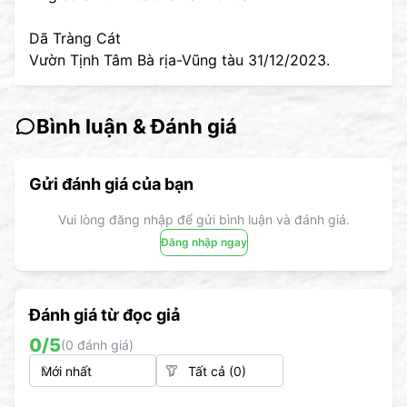
Dã Tràng Cát
Vườn Tịnh Tâm Bà rịa-Vũng tàu 31/12/2023.
Bình luận & Đánh giá
Gửi đánh giá của bạn
Vui lòng đăng nhập để gửi bình luận và đánh giá.
Đăng nhập ngay
Đánh giá từ đọc giả
0
/5
(
0
đánh giá)