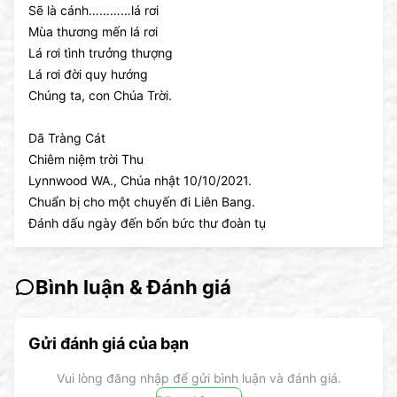
Sẽ là cánh…………lá rơi
Mùa thương mến lá rơi
Lá rơi tình trưởng thượng
Lá rơi đời quy hướng
Chúng ta, con Chúa Trời.
Dã Tràng Cát
Chiêm niệm trời Thu
Lynnwood WA., Chúa nhật 10/10/2021.
Chuẩn bị cho một chuyến đi Liên Bang.
Đánh dấu ngày đến bốn bức thư đoàn tụ
Bình luận & Đánh giá
Gửi đánh giá của bạn
Vui lòng đăng nhập để gửi bình luận và đánh giá.