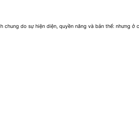
ch chung do sự hiện diện, quyền năng và bản thể: nhưng ở 