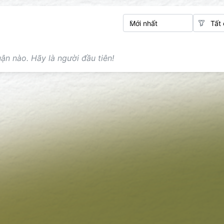
ận nào. Hãy là người đầu tiên!