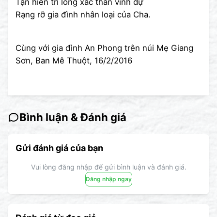
Tận hiến trí lòng xác thân vinh dự
Rạng rỡ gia đình nhân loại của Cha.
Cùng với gia đình An Phong trên núi Mẹ Giang
Sơn, Ban Mê Thuột, 16/2/2016
Bình luận & Đánh giá
Gửi đánh giá của bạn
Vui lòng đăng nhập để gửi bình luận và đánh giá.
Đăng nhập ngay