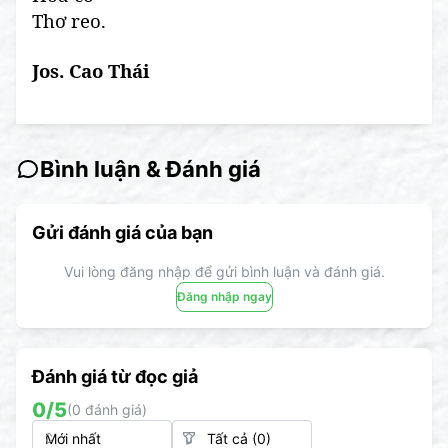
Thơ reo.
Jos. Cao Thái
Bình luận & Đánh giá
Gửi đánh giá của bạn
Vui lòng đăng nhập để gửi bình luận và đánh giá.
Đăng nhập ngay
Đánh giá từ đọc giả
0
/5
(
0
đánh giá)