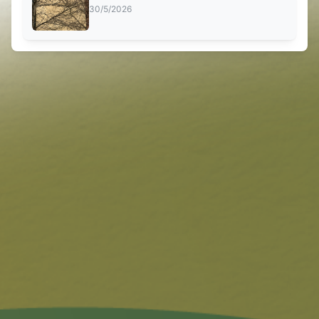
30/5/2026