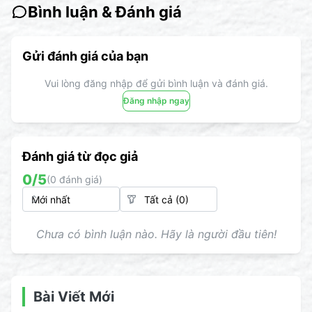
Bình luận & Đánh giá
Gửi đánh giá của bạn
Vui lòng đăng nhập để gửi bình luận và đánh giá.
Đăng nhập ngay
Đánh giá từ đọc giả
0
/5
(
0
đánh giá)
Chưa có bình luận nào. Hãy là người đầu tiên!
Bài Viết Mới