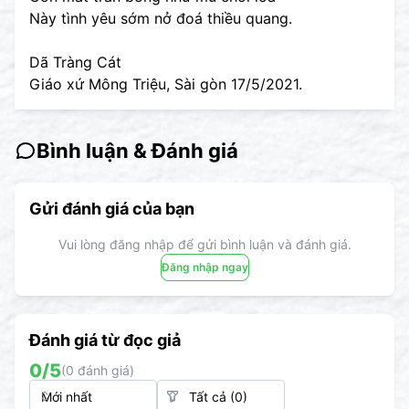
Này tình yêu sớm nở đoá thiều quang.
Dã Tràng Cát
Giáo xứ Mông Triệu, Sài gòn 17/5/2021.
Bình luận & Đánh giá
Gửi đánh giá của bạn
Vui lòng đăng nhập để gửi bình luận và đánh giá.
Đăng nhập ngay
Đánh giá từ đọc giả
0
/5
(
0
đánh giá)