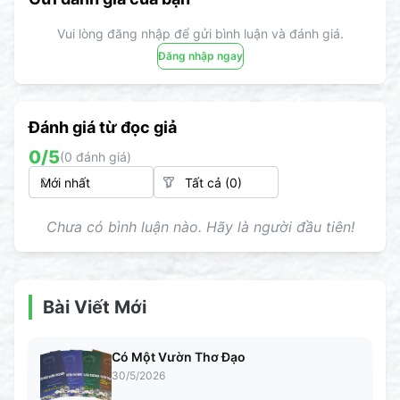
Vui lòng đăng nhập để gửi bình luận và đánh giá.
Đăng nhập ngay
Đánh giá từ đọc giả
0
/5
(
0
đánh giá)
Chưa có bình luận nào. Hãy là người đầu tiên!
Bài Viết Mới
Có Một Vườn Thơ Đạo
30/5/2026