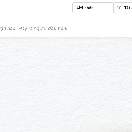
ận nào. Hãy là người đầu tiên!