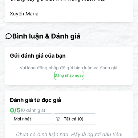
Xuyến Maria
Bình luận & Đánh giá
Gửi đánh giá của bạn
Vui lòng đăng nhập để gửi bình luận và đánh giá.
Đăng nhập ngay
Đánh giá từ đọc giả
0
/5
(
0
đánh giá)
Chưa có bình luận nào. Hãy là người đầu tiên!