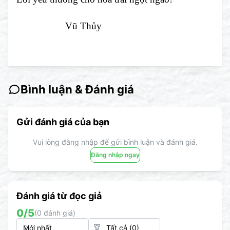
Vũ Thủy
Bình luận & Đánh giá
Gửi đánh giá của bạn
Vui lòng đăng nhập để gửi bình luận và đánh giá.
Đăng nhập ngay
Đánh giá từ đọc giả
0
/5
(
0
đánh giá)