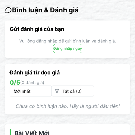
Bình luận & Đánh giá
Gửi đánh giá của bạn
Vui lòng đăng nhập để gửi bình luận và đánh giá.
Đăng nhập ngay
Đánh giá từ đọc giả
0
/5
(
0
đánh giá)
Chưa có bình luận nào. Hãy là người đầu tiên!
Bài Viết Mới