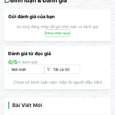
Bình luận & Đánh giá
Gửi đánh giá của bạn
Vui lòng đăng nhập để gửi bình luận và đánh giá.
Đăng nhập ngay
Đánh giá từ đọc giả
0
/5
(
0
đánh giá)
Chưa có bình luận nào. Hãy là người đầu tiên!
Bài Viết Mới