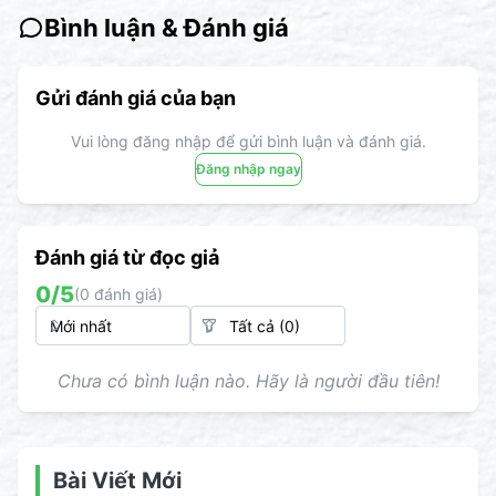
Bình luận & Đánh giá
Gửi đánh giá của bạn
Vui lòng đăng nhập để gửi bình luận và đánh giá.
Đăng nhập ngay
Đánh giá từ đọc giả
0
/5
(
0
đánh giá)
Chưa có bình luận nào. Hãy là người đầu tiên!
Bài Viết Mới