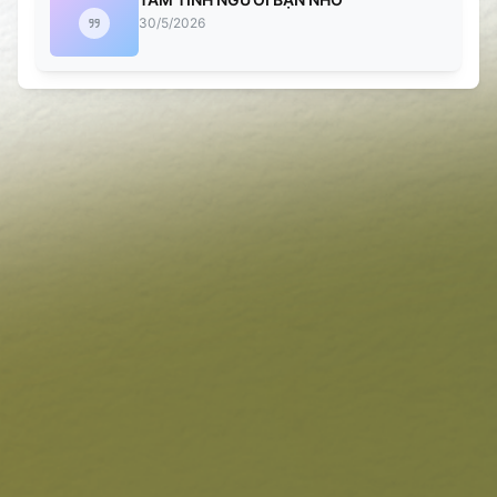
30/5/2026