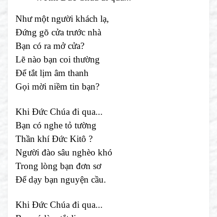
Như một người khách lạ,
Đứng gõ cửa trước nhà
Bạn có ra mở cửa?
Lẽ nào bạn coi thường
Để tắt lịm âm thanh
Gọi mời niềm tin bạn?
Khi Đức Chúa đi qua...
Bạn có nghe tỏ tường
Thần khí Đức Kitô ?
Người đào sâu nghèo khó
Trong lòng bạn đơn sơ
Để dạy bạn nguyện cầu.
Khi Đức Chúa đi qua...