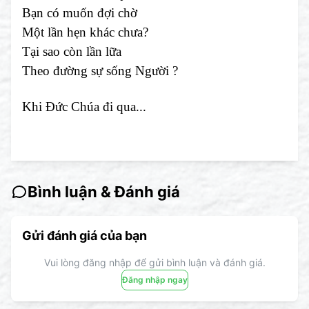
Bạn có muốn đợi chờ
Một lần hẹn khác chưa?
Tại sao còn lần lữa
Theo đường sự sống Người ?
Khi Đức Chúa đi qua...
Bình luận & Đánh giá
Gửi đánh giá của bạn
Vui lòng đăng nhập để gửi bình luận và đánh giá.
Đăng nhập ngay