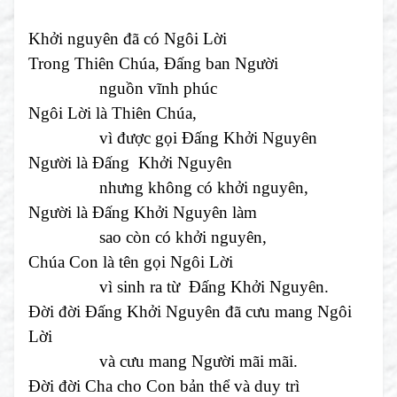
Khởi nguyên đã có Ngôi Lời
Trong Thiên Chúa, Đấng ban Người
nguồn vĩnh phúc
Ngôi Lời là Thiên Chúa,
vì được gọi Đấng Khởi Nguyên
Người là Đấng Khởi Nguyên
nhưng không có khởi nguyên,
Người là Đấng Khởi Nguyên làm
sao còn có khởi nguyên,
Chúa Con là tên gọi Ngôi Lời
vì sinh ra từ Đấng Khởi Nguyên.
Đời đời Đấng Khởi Nguyên đã cưu mang Ngôi
Lời
và cưu mang Người mãi mãi.
Đời đời Cha cho Con bản thể và duy trì