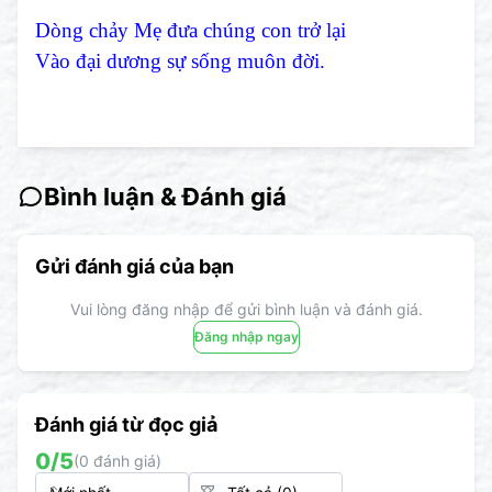
Dòng chảy Mẹ đưa chúng con trở lại
Vào đại dương sự sống muôn đời.
Bình luận & Đánh giá
Gửi đánh giá của bạn
Vui lòng đăng nhập để gửi bình luận và đánh giá.
Đăng nhập ngay
Đánh giá từ đọc giả
0
/5
(
0
đánh giá)