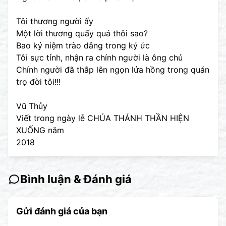
Tôi thương người ấy
Một lời thương quấy quá thôi sao?
Bao kỷ niệm trào dâng trong ký ức
Tôi sực tỉnh, nhận ra chính người là ông chủ
Chính người đã thắp lên ngọn lửa hồng trong quán
trọ đời tôi!!!
Vũ Thủy
Viết trong ngày lễ CHÚA THÁNH THẦN HIỆN
XUỐNG năm
2018
Bình luận & Đánh giá
Gửi đánh giá của bạn