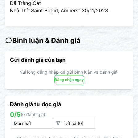
Dã Tràng Cát
Nhà Thờ Saint Brigid, Amherst 30/11/2023.
Bình luận & Đánh giá
Gửi đánh giá của bạn
Vui lòng đăng nhập để gửi bình luận và đánh giá.
Đăng nhập ngay
Đánh giá từ đọc giả
0
/5
(
0
đánh giá)