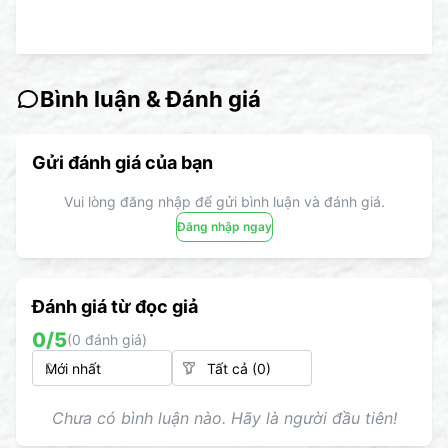
Bình luận & Đánh giá
Gửi đánh giá của bạn
Vui lòng đăng nhập để gửi bình luận và đánh giá.
Đăng nhập ngay
Đánh giá từ đọc giả
0
/5
(
0
đánh giá)
Chưa có bình luận nào. Hãy là người đầu tiên!