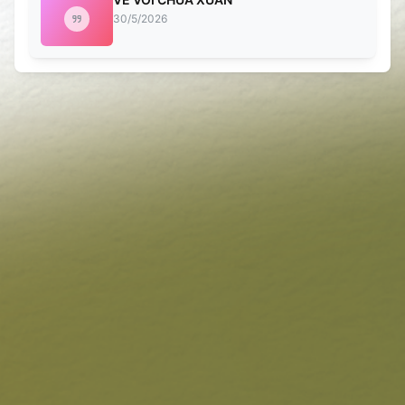
30/5/2026