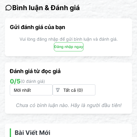
Bình luận & Đánh giá
Gửi đánh giá của bạn
Vui lòng đăng nhập để gửi bình luận và đánh giá.
Đăng nhập ngay
Đánh giá từ đọc giả
0
/5
(
0
đánh giá)
Chưa có bình luận nào. Hãy là người đầu tiên!
Bài Viết Mới