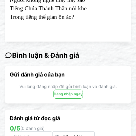
Tiếng Chúa Thánh Thần nói khẽ
Trong tiếng thế gian ồn ào?
Bình luận & Đánh giá
Gửi đánh giá của bạn
Vui lòng đăng nhập để gửi bình luận và đánh giá.
Đăng nhập ngay
Đánh giá từ đọc giả
0
/5
(
0
đánh giá)