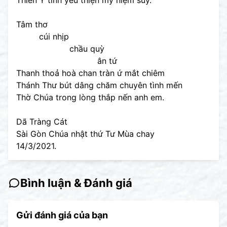
Tâm thơ
cúi nhịp
chầu quỳ
ân tứ
Thanh thoả hoà chan tràn ứ mắt chiêm
Thánh Thư bút dâng chăm chuyên tình mến
Thờ Chúa trong lòng thắp nến anh em.
Dã Tràng Cát
Sài Gòn Chúa nhật thứ Tư Mùa chay
14/3/2021.
Bình luận & Đánh giá
Gửi đánh giá của bạn