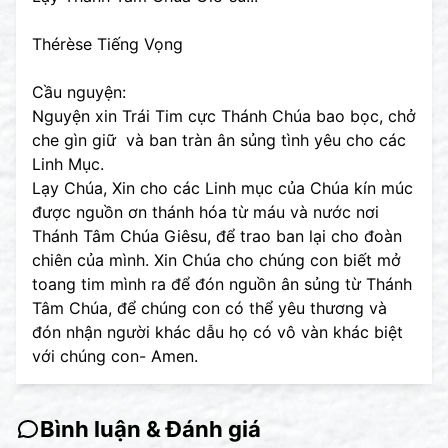
Thérèse Tiếng Vọng
Cầu nguyện:
Nguyện xin Trái Tim cực Thánh Chúa bao bọc, chở
che gìn giữ và ban tràn ân sủng tình yêu cho các
Linh Mục.
Lạy Chúa, Xin cho các Linh mục của Chúa kín múc
được nguồn ơn thánh hóa từ máu và nước nơi
Thánh Tâm Chúa Giêsu, để trao ban lại cho đoàn
chiên của mình. Xin Chúa cho chúng con biết mở
toang tim mình ra để đón nguồn ân sủng từ Thánh
Tâm Chúa, để chúng con có thể yêu thương và
đón nhận người khác dẫu họ có vô vàn khác biệt
với chúng con- Amen.
Bình luận & Đánh giá