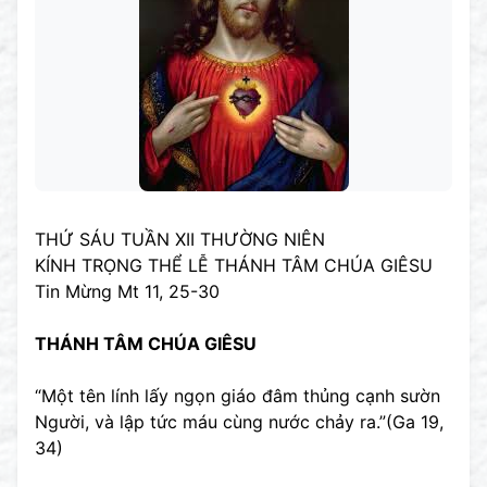
THỨ SÁU TUẦN XII THƯỜNG NIÊN
KÍNH TRỌNG THỂ LỄ THÁNH TÂM CHÚA GIÊSU
Tin Mừng Mt 11, 25-30
THÁNH TÂM CHÚA GIÊSU
“Một tên lính lấy ngọn giáo đâm thủng cạnh sườn
Người, và lập tức máu cùng nước chảy ra.”(Ga 19,
34)