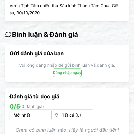
Vườn Tịnh Tâm chiều thứ Sáu kính Thánh Tâm Chúa Giê-
su, 30/10/2020
Bình luận & Đánh giá
Gửi đánh giá của bạn
Vui lòng đăng nhập để gửi bình luận và đánh giá.
Đăng nhập ngay
Đánh giá từ đọc giả
0
/5
(
0
đánh giá)
Chưa có bình luận nào. Hãy là người đầu tiên!