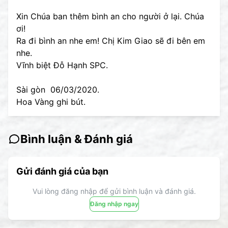
Xin Chúa ban thêm bình an cho người ở lại. Chúa
ơi!
Ra đi bình an nhe em! Chị Kim Giao sẽ đi bên em
nhe.
Vĩnh biệt Đỗ Hạnh SPC.
Sài gòn 06/03/2020.
Hoa Vàng ghi bút.
Bình luận & Đánh giá
Gửi đánh giá của bạn
Vui lòng đăng nhập để gửi bình luận và đánh giá.
Đăng nhập ngay