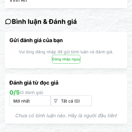
Vĩnh An
Bình luận & Đánh giá
Gửi đánh giá của bạn
Vui lòng đăng nhập để gửi bình luận và đánh giá.
Đăng nhập ngay
Đánh giá từ đọc giả
0
/5
(
0
đánh giá)
Chưa có bình luận nào. Hãy là người đầu tiên!