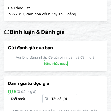
Dã Tràng Cát
2/7/2017, cảm hoạ với nữ sỹ Thi Hoàng
Bình luận & Đánh giá
Gửi đánh giá của bạn
Vui lòng đăng nhập để gửi bình luận và đánh giá.
Đăng nhập ngay
Đánh giá từ đọc giả
0
/5
(
0
đánh giá)