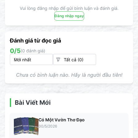
Vui lòng đăng nhập để gửi bình luận và đánh giá.
Đăng nhập ngay
Đánh giá từ đọc giả
0
/5
(
0
đánh giá)
Chưa có bình luận nào. Hãy là người đầu tiên!
Bài Viết Mới
Có Một Vườn Thơ Đạo
30/5/2026