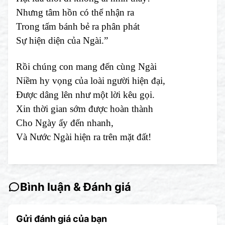
Nhưng tâm hồn có thể nhận ra
Trong tấm bánh bẻ ra phân phát
Sự hiện diện của Ngài.”
Rồi chúng con mang đến cùng Ngài
Niềm hy vọng của loài người hiện đại,
Được dâng lên như một lời kêu gọi.
Xin thời gian sớm được hoàn thành
Cho Ngày ấy đến nhanh,
Và Nước Ngài hiện ra trên mặt đất!
Bình luận & Đánh giá
Gửi đánh giá của bạn