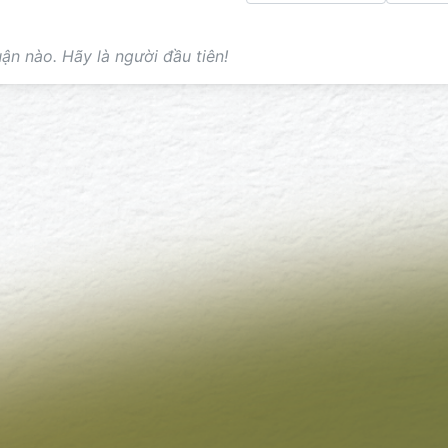
ận nào. Hãy là người đầu tiên!