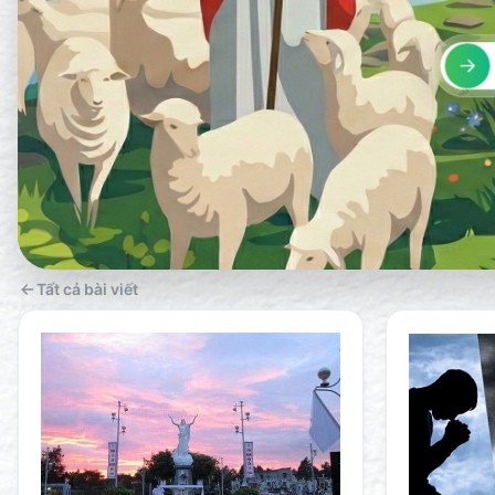
Tất cả bài viết