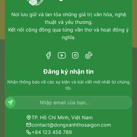
Nơi lưu giữ và lan tỏa những giá trị văn hóa, nghệ
thuật và yêu thương.
Kết nối cộng đồng qua từng vần thơ và hoạt động ý
nghĩa.
Đăng ký nhận tin
Nhận thông báo về các sự kiện và bài viết mới nhất từ chúng
tôi.
TP. Hồ Chí Minh, Việt Nam
contact@dongxanhthosaigon.com
+84 123 456 789