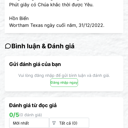
Phút giây có Chúa khắc thời được Yêu.
Hồn Biển
Wortham Texas ngày cuối năm, 31/12/2022.
Bình luận & Đánh giá
Gửi đánh giá của bạn
Vui lòng đăng nhập để gửi bình luận và đánh giá.
Đăng nhập ngay
Đánh giá từ đọc giả
0
/5
(
0
đánh giá)