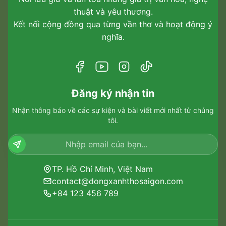
thuật và yêu thương.
Kết nối cộng đồng qua từng vần thơ và hoạt động ý
nghĩa.
Đăng ký nhận tin
Nhận thông báo về các sự kiện và bài viết mới nhất từ chúng
tôi.
TP. Hồ Chí Minh, Việt Nam
contact@dongxanhthosaigon.com
+84 123 456 789