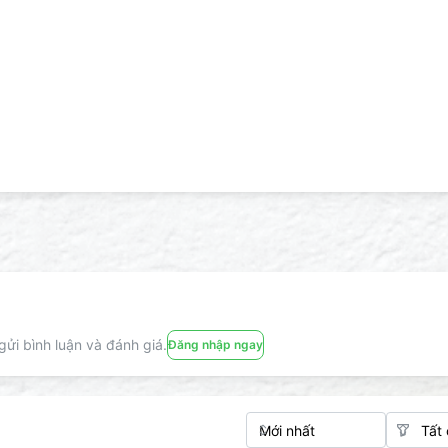
ửi bình luận và đánh giá.
Đăng nhập ngay