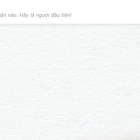
ận nào. Hãy là người đầu tiên!