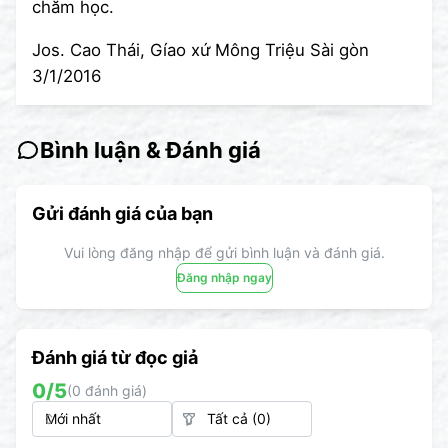
chăm học.
Jos. Cao Thái, Gíao xứ Mông Triệu Sài gòn
3/1/2016
Bình luận & Đánh giá
Gửi đánh giá của bạn
Vui lòng đăng nhập để gửi bình luận và đánh giá.
Đăng nhập ngay
Đánh giá từ đọc giả
0
/5
(
0
đánh giá)