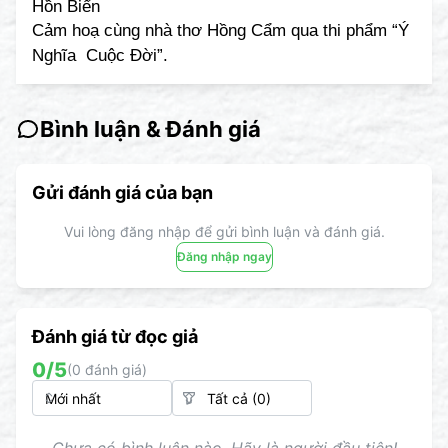
Hồn Biển
Cảm hoạ cùng nhà thơ Hồng Cẩm qua thi phẩm “Ý
Nghĩa Cuộc Đời”.
Bình luận & Đánh giá
Gửi đánh giá của bạn
Vui lòng đăng nhập để gửi bình luận và đánh giá.
Đăng nhập ngay
Đánh giá từ đọc giả
0
/5
(
0
đánh giá)