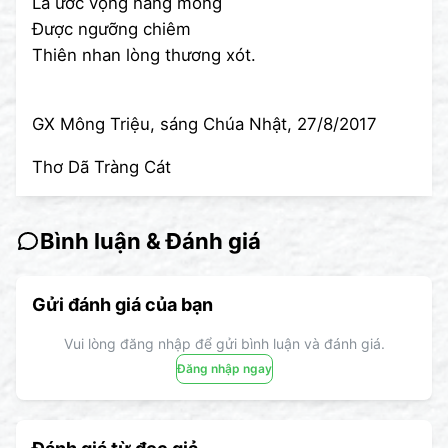
Là ước vọng hằng mong
Được ngưỡng chiêm
Thiên nhan lòng thương xót.
GX Mông Triệu, sáng Chúa Nhật, 27/8/2017
Thơ Dã Tràng Cát
Bình luận & Đánh giá
Gửi đánh giá của bạn
Vui lòng đăng nhập để gửi bình luận và đánh giá.
Đăng nhập ngay