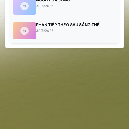
30/5/2026
PHẦN TIẾP THEO SAU SÁNG THẾ
30/5/2026