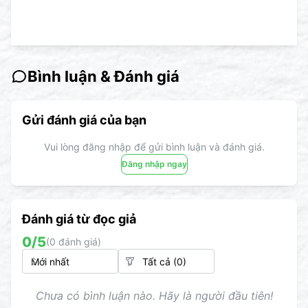
Bình luận & Đánh giá
Gửi đánh giá của bạn
Vui lòng đăng nhập để gửi bình luận và đánh giá.
Đăng nhập ngay
Đánh giá từ đọc giả
0
/5
(
0
đánh giá)
Chưa có bình luận nào. Hãy là người đầu tiên!