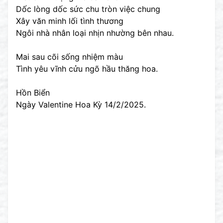
Dốc lòng dốc sức chu tròn việc chung
Xây văn minh lối tình thương
Ngôi nhà nhân loại nhịn nhường bên nhau.
Mai sau cõi sống nhiệm màu
Tình yêu vĩnh cửu ngõ hầu thăng hoa.
Hồn Biển
Ngày Valentine Hoa Kỳ 14/2/2025.