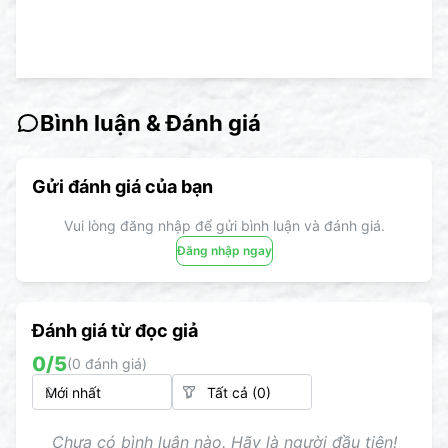
Bình luận & Đánh giá
Gửi đánh giá của bạn
Vui lòng đăng nhập để gửi bình luận và đánh giá.
Đăng nhập ngay
Đánh giá từ đọc giả
0
/5
(
0
đánh giá)
Chưa có bình luận nào. Hãy là người đầu tiên!