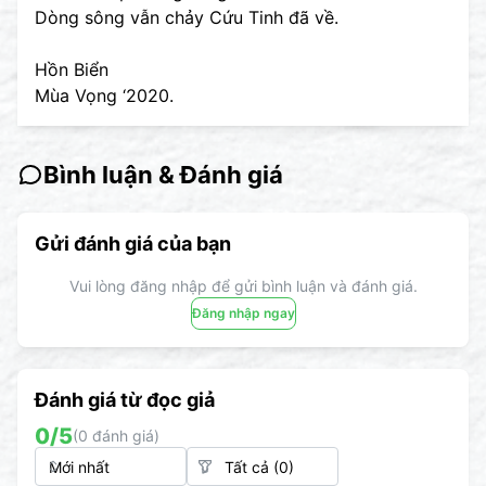
Dòng sông vẫn chảy Cứu Tinh đã về.
Hồn Biển
Mùa Vọng ‘2020.
Bình luận & Đánh giá
Gửi đánh giá của bạn
Vui lòng đăng nhập để gửi bình luận và đánh giá.
Đăng nhập ngay
Đánh giá từ đọc giả
0
/5
(
0
đánh giá)