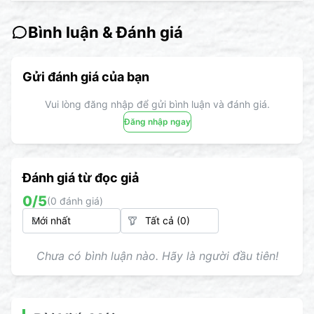
Bình luận & Đánh giá
Gửi đánh giá của bạn
Vui lòng đăng nhập để gửi bình luận và đánh giá.
Đăng nhập ngay
Đánh giá từ đọc giả
0
/5
(
0
đánh giá)
Chưa có bình luận nào. Hãy là người đầu tiên!