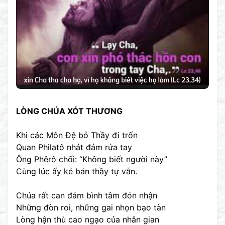
LÒNG CHÚA XÓT THƯƠNG
Khi các Môn Đệ bỏ Thầy đi trốn
Quan Philatô nhát đảm rửa tay
Ông Phêrô chối: “Không biết người này”
Cùng lúc ấy kẻ bán thầy tự vẫn.
Chúa rất can đảm bình tâm đón nhận
Những đòn roi, những gai nhọn bạo tàn
Lòng hận thù cao ngạo của nhân gian