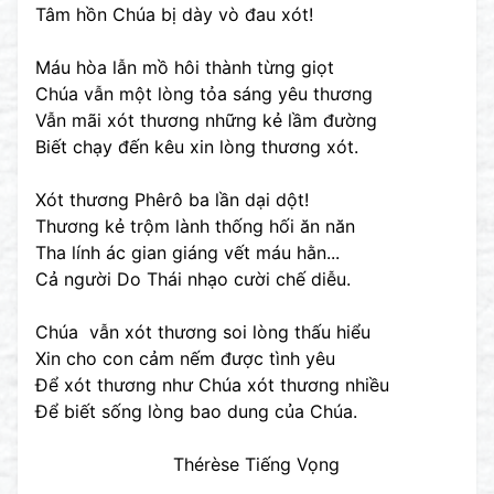
Tâm hồn Chúa bị dày vò đau xót!
Máu hòa lẫn mồ hôi thành từng giọt
Chúa vẫn một lòng tỏa sáng yêu thương
Vẫn mãi xót thương những kẻ lầm đường
Biết chạy đến kêu xin lòng thương xót.
Xót thương Phêrô ba lần dại dột!
Thương kẻ trộm lành thống hối ăn năn
Tha lính ác gian giáng vết máu hằn...
Cả người Do Thái nhạo cười chế diễu.
Chúa vẫn xót thương soi lòng thấu hiểu
Xin cho con cảm nếm được tình yêu
Để xót thương như Chúa xót thương nhiều
Để biết sống lòng bao dung của Chúa.
Thérèse Tiếng Vọng