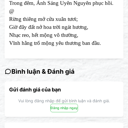
Trong đêm, Ánh Sáng Uyên Nguyên phục hồi.
@
Rừng thiêng mở cửa xuân tươi;
Giờ đây đất nở hoa trời ngát hương,
Nhạc reo, hết mộng vô thường,
Vĩnh hằng trổ mộng yêu thương ban đầu.
Bình luận & Đánh giá
Gửi đánh giá của bạn
Vui lòng đăng nhập để gửi bình luận và đánh giá.
Đăng nhập ngay