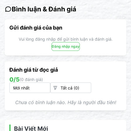
Bình luận & Đánh giá
Gửi đánh giá của bạn
Vui lòng đăng nhập để gửi bình luận và đánh giá.
Đăng nhập ngay
Đánh giá từ đọc giả
0
/5
(
0
đánh giá)
Chưa có bình luận nào. Hãy là người đầu tiên!
Bài Viết Mới