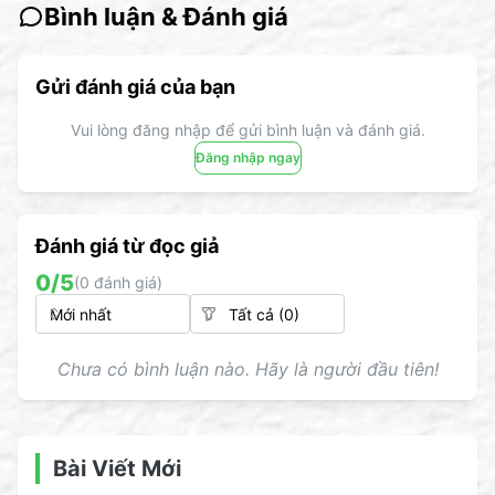
Bình luận & Đánh giá
Gửi đánh giá của bạn
Vui lòng đăng nhập để gửi bình luận và đánh giá.
Đăng nhập ngay
Đánh giá từ đọc giả
0
/5
(
0
đánh giá)
Chưa có bình luận nào. Hãy là người đầu tiên!
Bài Viết Mới