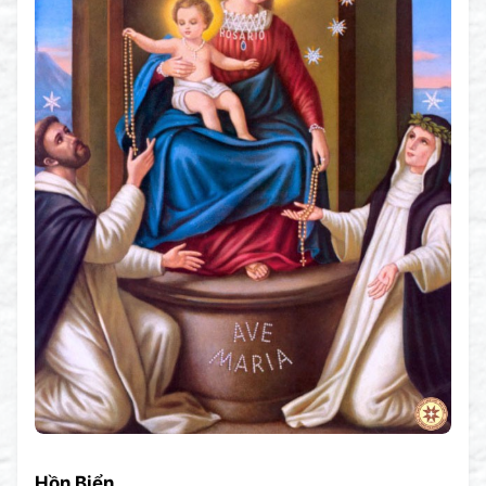
Hồn Biển