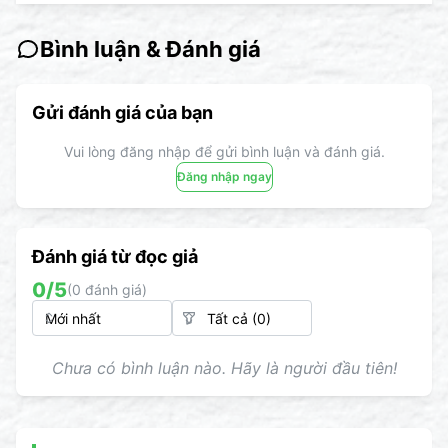
Bình luận & Đánh giá
Gửi đánh giá của bạn
Vui lòng đăng nhập để gửi bình luận và đánh giá.
Đăng nhập ngay
Đánh giá từ đọc giả
0
/5
(
0
đánh giá)
Chưa có bình luận nào. Hãy là người đầu tiên!