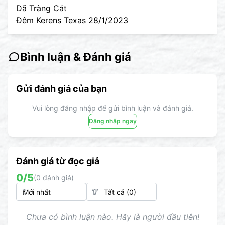
Dã Tràng Cát
Đêm Kerens Texas 28/1/2023
Bình luận & Đánh giá
Gửi đánh giá của bạn
Vui lòng đăng nhập để gửi bình luận và đánh giá.
Đăng nhập ngay
Đánh giá từ đọc giả
0
/5
(
0
đánh giá)
Chưa có bình luận nào. Hãy là người đầu tiên!