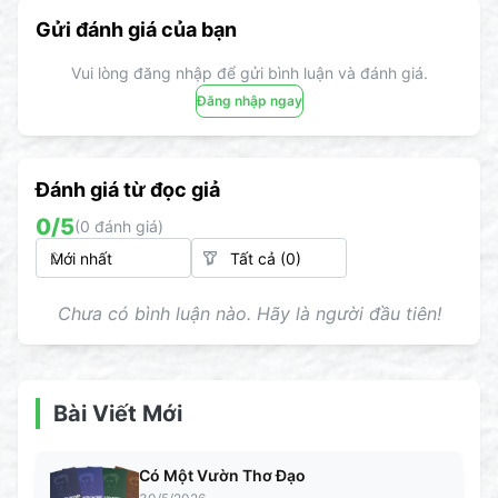
Gửi đánh giá của bạn
Vui lòng đăng nhập để gửi bình luận và đánh giá.
Đăng nhập ngay
Đánh giá từ đọc giả
0
/5
(
0
đánh giá)
Chưa có bình luận nào. Hãy là người đầu tiên!
Bài Viết Mới
Có Một Vườn Thơ Đạo