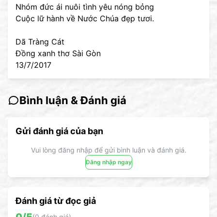
Nhóm đức ái nuôi tình yêu nóng bỏng
Cuộc lữ hành về Nước Chúa đẹp tươi.
Dã Tràng Cát
Đồng xanh thơ Sài Gòn
13/7/2017
Bình luận & Đánh giá
Gửi đánh giá của bạn
Vui lòng đăng nhập để gửi bình luận và đánh giá.
Đăng nhập ngay
Đánh giá từ đọc giả
(
0
đánh giá)